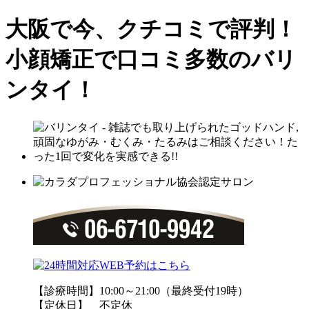
大阪で今、クチコミで評判！
小顔矯正で口コミ多数のバリ
ンタイ！
【診療時間】10:00～21:00（最終受付19時）
【定休日】 不定休