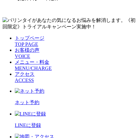
トップページ
TOP PAGE
お客様の声
VOICE
メニュー・料金
MENU/CHARGE
アクセス
ACCESS
ネット予約
LINEに登録