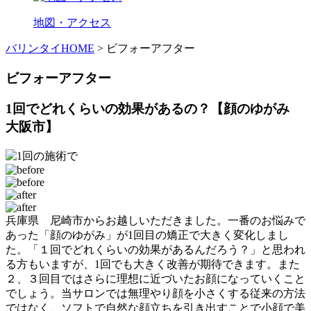
地図・アクセス
バリンタイHOME
> ビフォーアフター
ビフォーアフター
1回でどれくらいの効果があるの？【顔のゆがみ
大阪市】
兵庫県 尼崎市からお越しいただきました。一番のお悩みで
あった「顔のゆがみ」が1回目の矯正で大きく変化しまし
た。「１回でどれくらいの効果があるんだろう？」と思われ
る方もいますが、1回でも大きく改善が期待できます。また
２、３回目ではさらに理想に近づいたお顔になっていくこと
でしょう。当サロンでは無理やり顔を小さくする従来の方法
ではなく、ソフトで自然な顔立ちを引き出すことで小顔で美