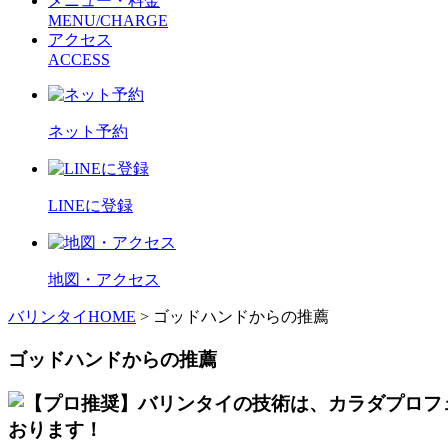
メニュー・料金
MENU/CHARGE
アクセス
ACCESS
ネット予約
LINEに登録
地図・アクセス
バリンタイHOME
> ゴッドハンドからの推薦
ゴッドハンドからの推薦