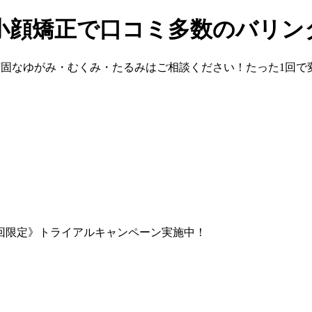
小顔矯正で口コミ多数のバリン