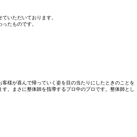
せていただいております。
わったものです。
お客様が喜んで帰っていく姿を目の当たりにしたときのことを
ます。まさに整体師を指導するプロ中のプロです。整体師とし