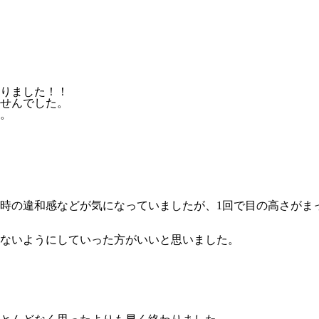
りました！！
せんでした。
。
時の違和感などが気になっていましたが、1回で目の高さがま
ないようにしていった方がいいと思いました。