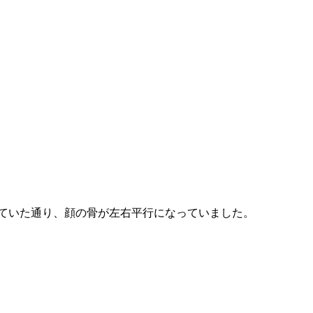
受けていた通り、顔の骨が左右平行になっていました。