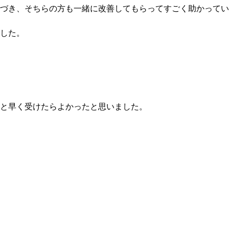
づき、そちらの方も一緒に改善してもらってすごく助かってい
した。
と早く受けたらよかったと思いました。