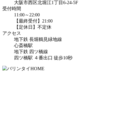
大阪市西区北堀江1丁目6-24-5F
受付時間
11:00～22:00
【最終受付】21:00
【定休日】不定休
アクセス
地下鉄 長堀鶴見緑地線
心斎橋駅
地下鉄 四ツ橋線
四ツ橋駅 ４番出口 徒歩10秒