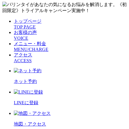
トップページ
TOP PAGE
お客様の声
VOICE
メニュー・料金
MENU/CHARGE
アクセス
ACCESS
ネット予約
LINEに登録
地図・アクセス