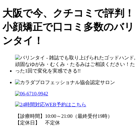
大阪で今、クチコミで評判！
小顔矯正で口コミ多数のバリ
ンタイ！
【診療時間】10:00～21:00（最終受付19時）
【定休日】 不定休