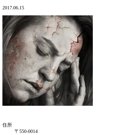
2017.06.15
住所
〒550-0014