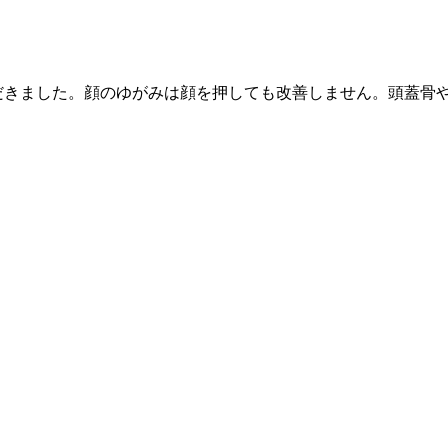
だきました。顔のゆがみは顔を押しても改善しません。頭蓋骨