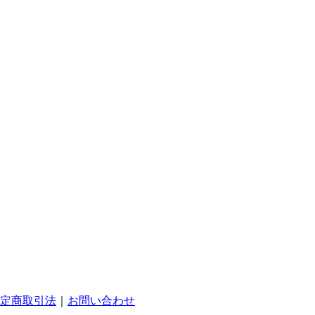
定商取引法
｜
お問い合わせ