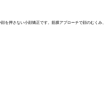
や顔を押さない小顔矯正です。筋膜アプローチで顔のむくみ、