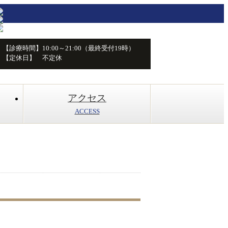
【診療時間】10:00～21:00（最終受付19時）
【定休日】 不定休
アクセス
ACCESS