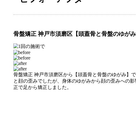
骨盤矯正 神戸市須磨区【頭蓋骨と骨盤のゆが
骨盤矯正 神戸市須磨区から【頭蓋骨と骨盤のゆがみ】
と顔の歪みでしたが、身体のゆがみから顔の歪みへの影
正で足から矯正しました。