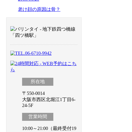
老け顔の原因は骨？
所在地
〒550-0014
大阪市西区北堀江1丁目6-
24-5F
営業時間
10:00～21:00（最終受付19