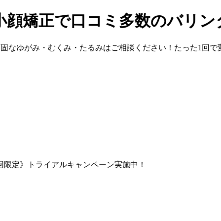
小顔矯正で口コミ多数のバリン