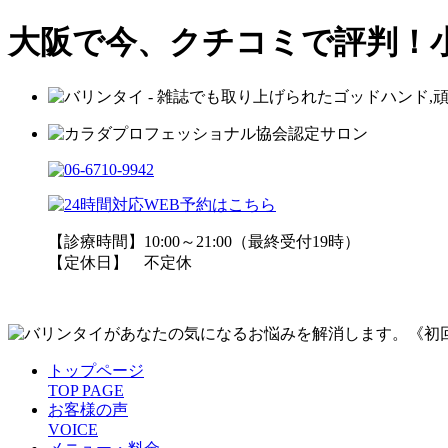
大阪で今、クチコミで評判！
【診療時間】10:00～21:00（最終受付19時）
【定休日】 不定休
トップページ
TOP PAGE
お客様の声
VOICE