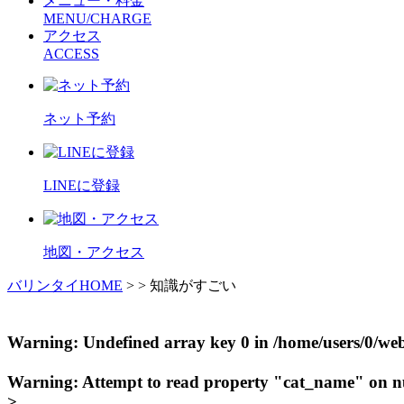
メニュー・料金
MENU/CHARGE
アクセス
ACCESS
ネット予約
LINEに登録
地図・アクセス
バリンタイHOME
> > 知識がすごい
Warning
: Undefined array key 0 in
/home/users/0/we
Warning
: Attempt to read property "cat_name" on n
>