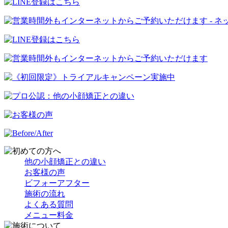
他の小顔矯正との違い
お客様の声
ビフォーアフター
施術の流れ
よくある質問
メニュー料金