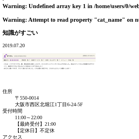
Warning
: Undefined array key 1 in
/home/users/0/we
Warning
: Attempt to read property "cat_name" on n
知識がすごい
2019.07.20
住所
〒550-0014
大阪市西区北堀江1丁目6-24-5F
受付時間
11:00～22:00
【最終受付】21:00
【定休日】不定休
アクセス