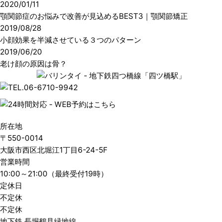
2020/01/11
顎関節症のお悩みで改善が見込めるBEST3｜顎関節矯正
2019/08/28
小顔効果を半減させている３つのパターン
2019/06/20
老け顔の原因は骨？
所在地
〒550-0014
大阪市西区北堀江1丁目6-24-5F
営業時間
10:00～21:00（最終受付19時）
定休日
不定休
不定休
地下鉄 長堀鶴見緑地線