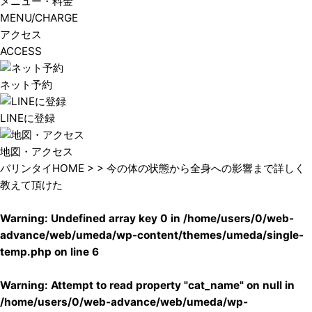
メニュー・料金
MENU/CHARGE
アクセス
ACCESS
ネット予約
LINEに登録
地図・アクセス
バリンタイHOME
> > 今の体の状態から全身への影響まで詳しく
教えて頂けた
Warning
: Undefined array key 0 in
/home/users/0/web-
advance/web/umeda/wp-content/themes/umeda/single-
temp.php
on line
6
Warning
: Attempt to read property "cat_name" on null in
/home/users/0/web-advance/web/umeda/wp-