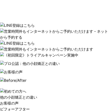
他の小顔矯正との違い
お客様の声
ビフォーアフター