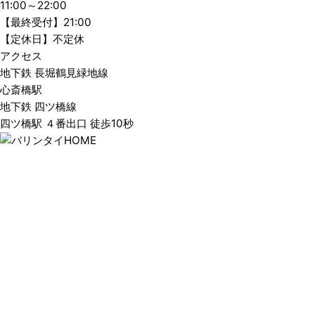
11:00～22:00
【最終受付】21:00
【定休日】不定休
アクセス
地下鉄 長堀鶴見緑地線
心斎橋駅
地下鉄 四ツ橋線
四ツ橋駅 ４番出口 徒歩10秒