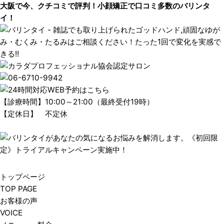
大阪で今、クチコミで評判！小顔矯正で口コミ多数のバリンタ
イ！
【診療時間】10:00～21:00（最終受付19時）
【定休日】 不定休
トップページ
TOP PAGE
お客様の声
VOICE