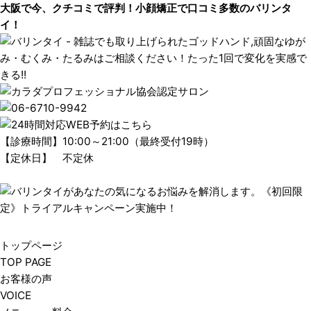
大阪で今、クチコミで評判！小顔矯正で口コミ多数のバリンタ
イ！
【診療時間】10:00～21:00（最終受付19時）
【定休日】 不定休
トップページ
TOP PAGE
お客様の声
VOICE