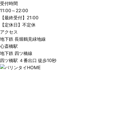
受付時間
11:00～22:00
【最終受付】21:00
【定休日】不定休
アクセス
地下鉄 長堀鶴見緑地線
心斎橋駅
地下鉄 四ツ橋線
四ツ橋駅 ４番出口 徒歩10秒