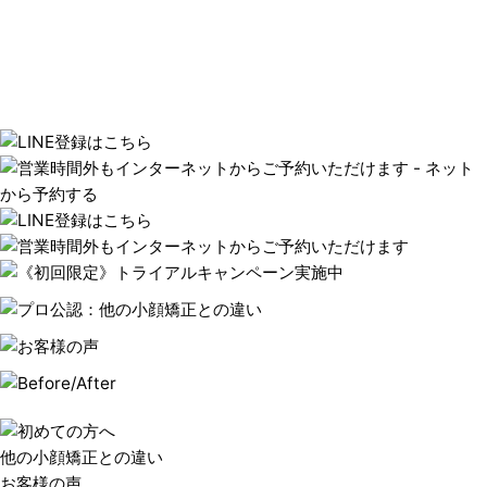
他の小顔矯正との違い
お客様の声