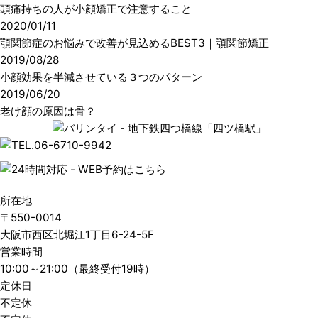
頭痛持ちの人が小顔矯正で注意すること
2020/01/11
顎関節症のお悩みで改善が見込めるBEST3｜顎関節矯正
2019/08/28
小顔効果を半減させている３つのパターン
2019/06/20
老け顔の原因は骨？
所在地
〒550-0014
大阪市西区北堀江1丁目6-24-5F
営業時間
10:00～21:00（最終受付19時）
定休日
不定休