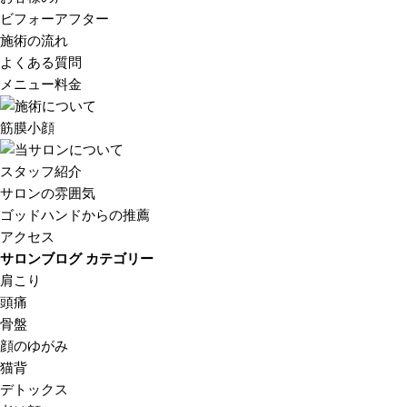
ビフォーアフター
施術の流れ
よくある質問
メニュー料金
筋膜小顔
スタッフ紹介
サロンの雰囲気
ゴッドハンドからの推薦
アクセス
サロンブログ カテゴリー
肩こり
頭痛
骨盤
顔のゆがみ
猫背
デトックス