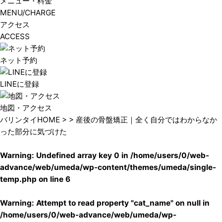
メニュー・料金
MENU/CHARGE
アクセス
ACCESS
ネット予約
LINEに登録
地図・アクセス
バリンタイHOME
> > 産後の骨盤矯正｜全く自分ではわからなか
った部分に気づけた
Warning
: Undefined array key 0 in
/home/users/0/web-
advance/web/umeda/wp-content/themes/umeda/single-
temp.php
on line
6
Warning
: Attempt to read property "cat_name" on null in
/home/users/0/web-advance/web/umeda/wp-