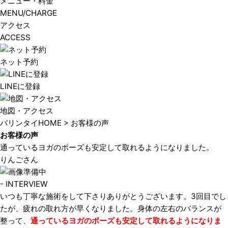
メニュー・料金
MENU/CHARGE
アクセス
ACCESS
ネット予約
LINEに登録
地図・アクセス
バリンタイHOME
> お客様の声
お客様の声
通っているヨガのポーズも安定して取れるようになりました。
りんごさん
- INTERVIEW
いつも丁寧な施術をして下さりありがとうございます。3回目でし
たが、疲れの取れ方が早くなりました。身体の左右のバランスが
整って、
通っているヨガのポーズも安定して取れるようになりま