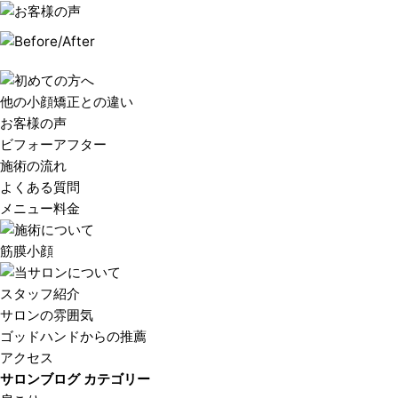
他の小顔矯正との違い
お客様の声
ビフォーアフター
施術の流れ
よくある質問
メニュー料金
筋膜小顔
スタッフ紹介
サロンの雰囲気
ゴッドハンドからの推薦
アクセス
サロンブログ カテゴリー