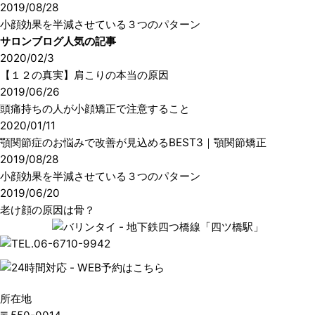
2019/08/28
小顔効果を半減させている３つのパターン
サロンブログ人気の記事
2020/02/3
【１２の真実】肩こりの本当の原因
2019/06/26
頭痛持ちの人が小顔矯正で注意すること
2020/01/11
顎関節症のお悩みで改善が見込めるBEST3｜顎関節矯正
2019/08/28
小顔効果を半減させている３つのパターン
2019/06/20
老け顔の原因は骨？
所在地