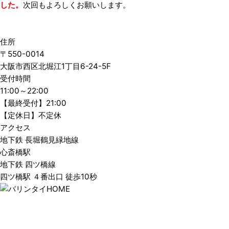
した。
次回もよろしくお願いします。
住所
〒550-0014
大阪市西区北堀江1丁目6-24-5F
受付時間
11:00～22:00
【最終受付】21:00
【定休日】不定休
アクセス
地下鉄 長堀鶴見緑地線
心斎橋駅
地下鉄 四ツ橋線
四ツ橋駅 ４番出口 徒歩10秒