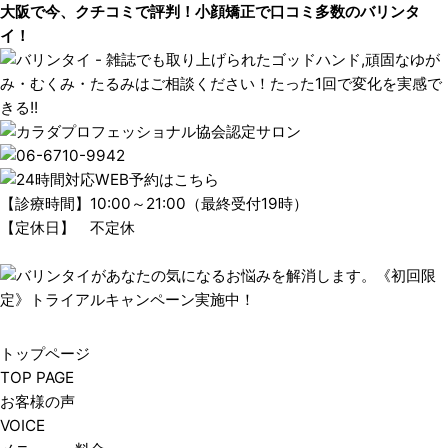
大阪で今、クチコミで評判！小顔矯正で口コミ多数のバリンタ
イ！
【診療時間】10:00～21:00（最終受付19時）
【定休日】 不定休
トップページ
TOP PAGE
お客様の声
VOICE