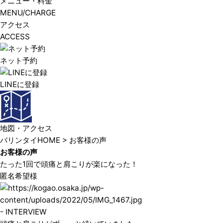
メニュー・料金
MENU/CHARGE
アクセス
ACCESS
ネット予約
LINEに登録
地図・アクセス
バリンタイHOME
> お客様の声
お客様の声
たった1回で頭痛と肩こりが楽になった！
匿名希望様
- INTERVIEW