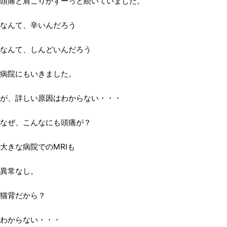
頭痛と肩こりがずーっと続いていました。
なんて、辛いんだろう
なんて、しんどいんだろう
病院にもいきました。
が、詳しい原因はわからない・・・
なぜ、こんなにも頭痛が？
大きな病院でのMRIも
異常なし。
猫背だから？
わからない・・・