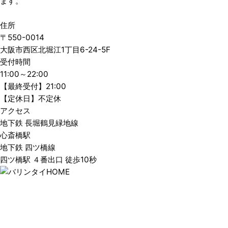
ます。
住所
〒550-0014
大阪市西区北堀江1丁目6-24-5F
受付時間
11:00～22:00
【最終受付】21:00
【定休日】不定休
アクセス
地下鉄 長堀鶴見緑地線
心斎橋駅
地下鉄 四ツ橋線
四ツ橋駅 ４番出口 徒歩10秒