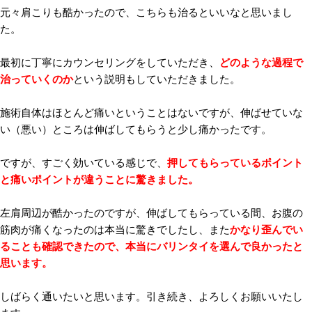
元々肩こりも酷かったので、こちらも治るといいなと思いまし
た。
最初に丁寧にカウンセリングをしていただき、
どのような過程で
治っていくのか
という説明もしていただきました。
施術自体はほとんど痛いということはないですが、伸ばせていな
い（悪い）ところは伸ばしてもらうと少し痛かったです。
ですが、すごく効いている感じで、
押してもらっているポイント
と痛いポイントが違うことに驚きました。
左肩周辺が酷かったのですが、伸ばしてもらっている間、お腹の
筋肉が痛くなったのは本当に驚きでしたし、また
かなり歪んでい
ることも確認できたので、本当にバリンタイを選んで良かったと
思います。
しばらく通いたいと思います。引き続き、よろしくお願いいたし