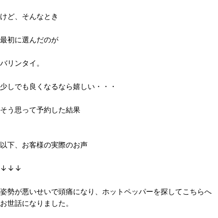
けど、そんなとき
最初に選んだのが
バリンタイ。
少しでも良くなるなら嬉しい・・・
そう思って予約した結果
以下、お客様の実際のお声
↓↓↓
姿勢が悪いせいで頭痛になり、ホットペッパーを探してこちらへ
お世話になりました。