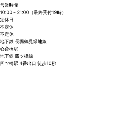
営業時間
10:00～21:00（最終受付19時）
定休日
不定休
不定休
地下鉄 長堀鶴見緑地線
心斎橋駅
地下鉄 四ツ橋線
四ツ橋駅 4番出口 徒歩10秒