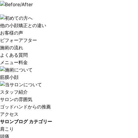
他の小顔矯正との違い
お客様の声
ビフォーアフター
施術の流れ
よくある質問
メニュー料金
筋膜小顔
スタッフ紹介
サロンの雰囲気
ゴッドハンドからの推薦
アクセス
サロンブログ カテゴリー
肩こり
頭痛