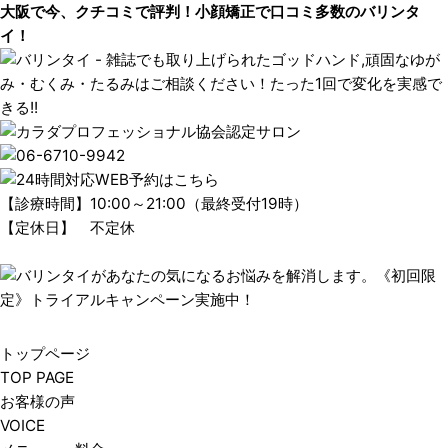
大阪で今、クチコミで評判！小顔矯正で口コミ多数のバリンタ
イ！
【診療時間】10:00～21:00（最終受付19時）
【定休日】 不定休
トップページ
TOP PAGE
お客様の声
VOICE